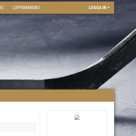
RE
LOPPMARKNAD
LOGGA IN