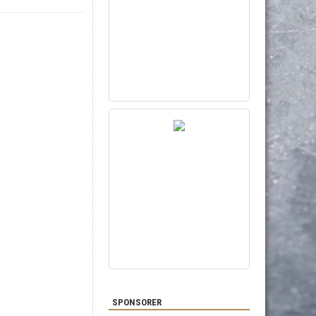
SPONSORER