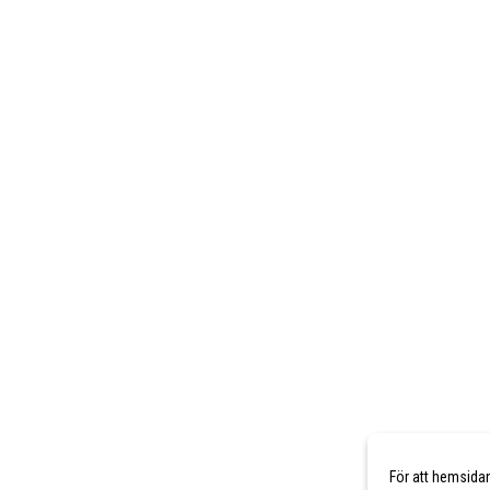
För att hemsida