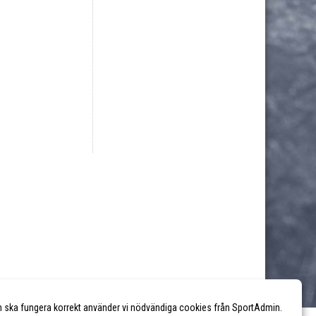
n ska fungera korrekt använder vi nödvändiga cookies från SportAdmin.